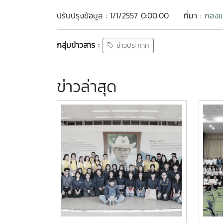
ปรับปรุงข้อมูล : 1/1/2557 0:00:00
ที่มา :
กองแน
กลุ่มข่าวสาร :
ข่าวประกาศ
ข่าวล่าสุด