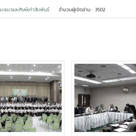
ะแนวและศิษย์เก่าสัมพันธ์
จำนวนผู้เปิดอ่าน : 3502