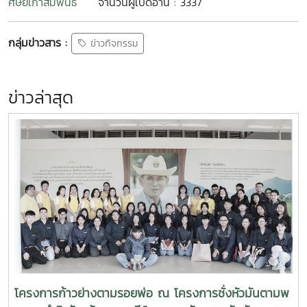
ศิษย์เก่าสัมพันธ์
จำนวนผู้เปิดอ่าน : 3337
กลุ่มข่าวสาร :
ข่าวกิจกรรม
ข่าวล่าสุด
โครงการก้าวย่างตามรอยพ่อ ณ โครงการชั่งหัวมันตามพ