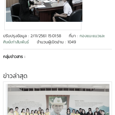
ปรับปรุงข้อมูล : 2/11/2561 15:01:58
ที่มา :
กองแนะแนวและ
ศิษย์เก่าสัมพันธ์
จำนวนผู้เปิดอ่าน : 1049
กลุ่มข่าวสาร :
ข่าวล่าสุด