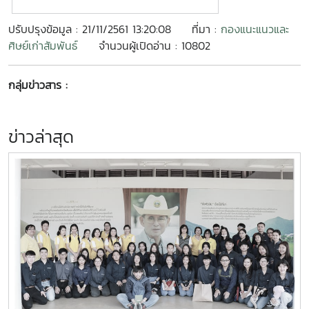
ปรับปรุงข้อมูล : 21/11/2561 13:20:08
ที่มา :
กองแนะแนวและ
ศิษย์เก่าสัมพันธ์
จำนวนผู้เปิดอ่าน : 10802
กลุ่มข่าวสาร :
ข่าวล่าสุด