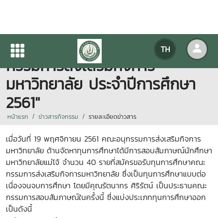
สัมภาษณ์ทุนการศึกษา "คณะ
TH
กรรมการส่งเสริมกิจการ
มหาวิทยาลัย ประจำปีการศึกษา
2561"
หน้าแรก
ข่าวสารกิจกรรม
รายละเอียดข่าวสาร
เมื่อวันที่ 19 พฤศจิกายน 2561 คณะอนุกรรมการส่งเสริมกิจการ
มหาวิทยาลัย ด้านจัดหาทุนการศึกษาได้มีการสอบสัมภาษณ์นักศึกษา
มหาวิทยาลัยแม่โจ้ จำนวน 40 รายที่สมัครขอรับทุนการศึกษาคณะ
กรรมการส่งเสริมกิจการมหาวิทยาลัย ซึ่งเป็นทุนการศึกษาแบบต่อ
เนื่องจนจบการศึกษา
โดยมีคุณรัตนากร ศิริรัตน์ เป็นประธานคณะ
กรรมการสอบสัมภาษณ์ในครั้งนี้
ซึ่งแบ่งประเภททุนการศึกษาออก
เป็นดังนี้