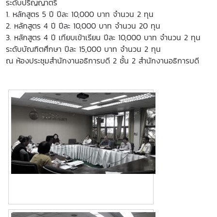
ระดับปริญญาตรี
1. หลักสูตร 5 ปี ปีละ 10,000 บาท จำนวน 2 ทุน
2. หลักสูตร 4 ปี ปีละ 10,000 บาท จำนวน 20 ทุน
3. หลักสูตร 4 ปี เทียบเข้าเรียน ปีละ 10,000 บาท จำนวน 2 ทุน
ระดับบัณฑิตศึกษา ปีละ 15,000 บาท จำนวน 2 ทุน
ณ ห้องประชุมสำนักงานอธิการบดี 2 ชั้น 2 สำนักงานอธิการบดี