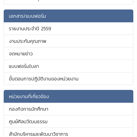
เอกสาร/แบบฟอร์ม
รายงานประจำปี 2559
งานประกันคุณภาพ
จดหมายข่าว
แบบฟอร์มใบลา
ขั้นตอนการปฏิบัติงานของหน่วยงาน
หน่วยงานที่เกี่ยวข้อง
กองกิจการนักศึกษา
ศูนย์ศิลปวัฒนธรรม
สำนักบริหารและพัฒนาวิชาการ