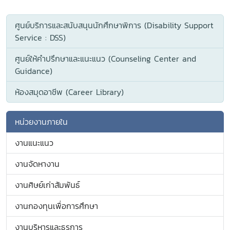
ศูนย์บริการและสนับสนุนนักศึกษาพิการ (Disability Support
Service : DSS)
ศูนย์ให้คำปรึกษาและแนะแนว (Counseling Center and
Guidance)
ห้องสมุดอาชีพ (Career Library)
หน่วยงานภายใน
งานแนะแนว
งานจัดหางาน
งานศิษย์เก่าสัมพันธ์
งานกองทุนเพื่อการศึกษา
งานบริหารและธุรการ