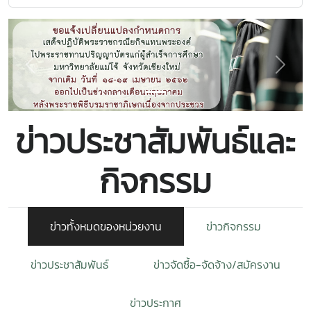
Previous
Next
ข่าวประชาสัมพันธ์และ
กิจกรรม
ข่าวทั้งหมดของหน่วยงาน
ข่าวกิจกรรม
ข่าวประชาสัมพันธ์
ข่าวจัดซื้อ-จัดจ้าง/สมัครงาน
ข่าวประกาศ